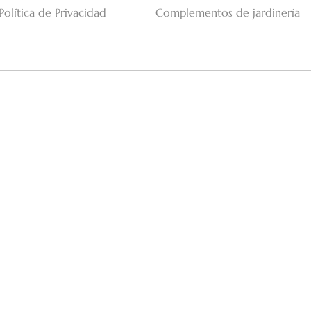
Política de Privacidad
Complementos de jardinería