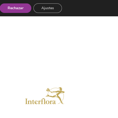
Rechazar
Ajustes