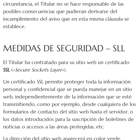
circunstancia, el Titular no se hace responsable de las
posibles consecuencias que pudieran derivarse del
incumplimiento del aviso que en esta misma cláusula se
establece.
MEDIDAS DE SEGURIDAD – SLL
El Titular ha contratado para su sitio web un certificado
SSL
(«
Secure Sockets Layer
»).
Un certificado SSL permite proteger toda la información
personal y confidencial que se pueda manejar en un sitio
web, independientemente de la información que se esté
transmitiendo, como por ejemplo, desde cualquiera de los
formularios de contacto del sitio web hasta el servidor, o
los datos introducidos para la suscripción de boletines de
noticias o accesos a las áreas protegidas, etc.
La dirección del sitio web aparecerá en color verde,