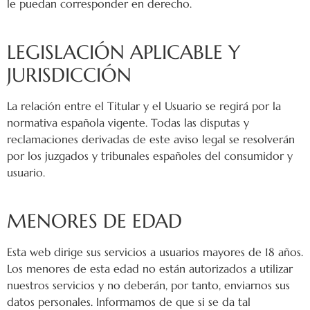
le puedan corresponder en derecho.
LEGISLACIÓN APLICABLE Y
JURISDICCIÓN
La relación entre el Titular y el Usuario se regirá por la
normativa española vigente. Todas las disputas y
reclamaciones derivadas de este aviso legal se resolverán
por los juzgados y tribunales españoles del consumidor y
usuario.
MENORES DE EDAD
Esta web dirige sus servicios a usuarios mayores de 18 años.
Los menores de esta edad no están autorizados a utilizar
nuestros servicios y no deberán, por tanto, enviarnos sus
datos personales. Informamos de que si se da tal