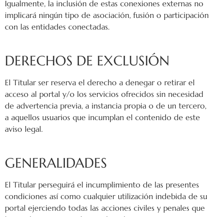
Igualmente, la inclusión de estas conexiones externas no
implicará ningún tipo de asociación, fusión o participación
con las entidades conectadas.
DERECHOS DE EXCLUSIÓN
El Titular ser reserva el derecho a denegar o retirar el
acceso al portal y/o los servicios ofrecidos sin necesidad
de advertencia previa, a instancia propia o de un tercero,
a aquellos usuarios que incumplan el contenido de este
aviso legal.
GENERALIDADES
El Titular perseguirá el incumplimiento de las presentes
condiciones así como cualquier utilización indebida de su
portal ejerciendo todas las acciones civiles y penales que