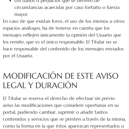
Los daños o perjuicios que se deriven de
circunstancias acaecidas por caso fortuito o fuerza
mayor.
En caso de que existan foros, el uso de los mismos u otros
espacios análogos, ha de tenerse en cuenta que los
mensajes reflejen únicamente la opinión del Usuario que
los remite, que es el único responsable. El Titular no se
hace responsable del contenido de los mensajes enviados
por el Usuario.
MODIFICACIÓN DE ESTE AVISO
LEGAL Y DURACIÓN
El Titular se reserva el derecho de efectuar sin previo
aviso las modificaciones que considere oportunas en su
portal, pudiendo cambiar, suprimir o añadir tantos
contenidos y servicios que se presten a través de la misma,
como la forma en la que éstos aparezcan representados o