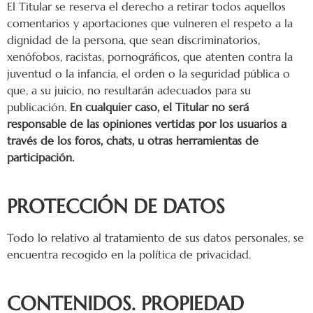
El Titular se reserva el derecho a retirar todos aquellos
comentarios y aportaciones que vulneren el respeto a la
dignidad de la persona, que sean discriminatorios,
xenófobos, racistas, pornográficos, que atenten contra la
juventud o la infancia, el orden o la seguridad pública o
que, a su juicio, no resultarán adecuados para su
publicación.
En cualquier caso, el Titular no será
responsable de las opiniones vertidas por los usuarios a
través de los foros, chats, u otras herramientas de
participación.
PROTECCIÓN DE DATOS
Todo lo relativo al tratamiento de sus datos personales, se
encuentra recogido en la política de privacidad.
CONTENIDOS. PROPIEDAD