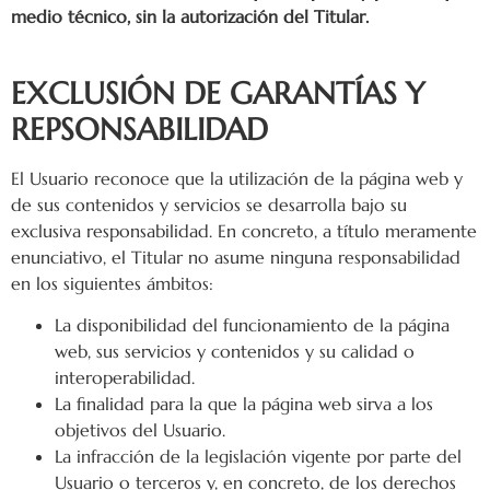
medio técnico, sin la autorización del Titular.
EXCLUSIÓN DE GARANTÍAS Y
REPSONSABILIDAD
El Usuario reconoce que la utilización de la página web y
de sus contenidos y servicios se desarrolla bajo su
exclusiva responsabilidad. En concreto, a título meramente
enunciativo, el Titular no asume ninguna responsabilidad
en los siguientes ámbitos:
La disponibilidad del funcionamiento de la página
web, sus servicios y contenidos y su calidad o
interoperabilidad.
La finalidad para la que la página web sirva a los
objetivos del Usuario.
La infracción de la legislación vigente por parte del
Usuario o terceros y, en concreto, de los derechos