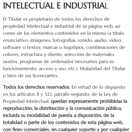
INTELECTUAL E INDUSTRIA
L
El Titular es propietario de todos los derechos de
propiedad intelectual e industrial de su página web, así
como de los elementos contenidos en la misma (a título
enunciativo: imágenes, fotografías, sonido, audio, vídeo,
software o textos; marcas o logotipos, combinaciones de
colores, estructura y diseño, selección de materiales
usados, programas de ordenador necesarios para su
funcionamiento, acceso y uso, etc.), titularidad del Titular
o bien de sus licenciantes.
Todos los derechos reservados
. En virtud de lo dispuesto
en los artículos 8 y 32.1, párrafo segundo, de la Ley de
Propiedad Intelectual,
quedan expresamente prohibidas la
reproducción, la distribución y la comunicación pública,
incluida su modalidad de puesta a disposición, de la
totalidad o parte de los contenidos de esta página web,
con fines comerciales, en cualquier soporte y por cualquier