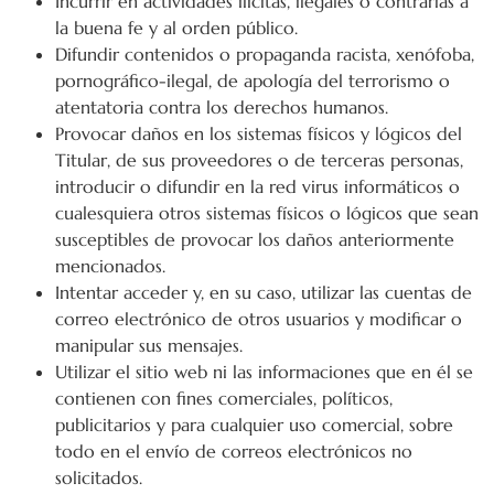
Incurrir en actividades ilícitas, ilegales o contrarias a
la buena fe y al orden público.
Difundir contenidos o propaganda racista, xenófoba,
pornográfico-ilegal, de apología del terrorismo o
atentatoria contra los derechos humanos.
Provocar daños en los sistemas físicos y lógicos del
Titular, de sus proveedores o de terceras personas,
introducir o difundir en la red virus informáticos o
cualesquiera otros sistemas físicos o lógicos que sean
susceptibles de provocar los daños anteriormente
mencionados.
Intentar acceder y, en su caso, utilizar las cuentas de
correo electrónico de otros usuarios y modificar o
manipular sus mensajes.
Utilizar el sitio web ni las informaciones que en él se
contienen con fines comerciales, políticos,
publicitarios y para cualquier uso comercial, sobre
todo en el envío de correos electrónicos no
solicitados.