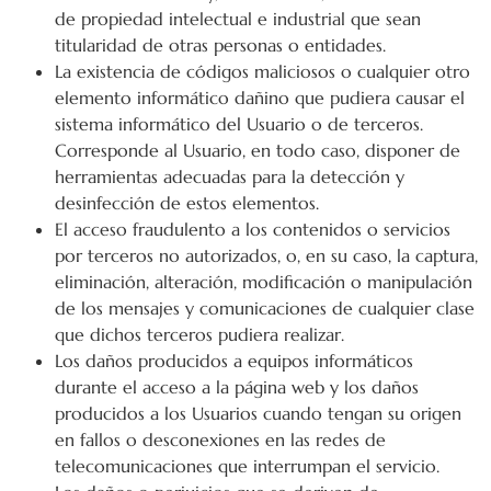
de propiedad intelectual e industrial que sean
titularidad de otras personas o entidades.
La existencia de códigos maliciosos o cualquier otro
elemento informático dañino que pudiera causar el
sistema informático del Usuario o de terceros.
Corresponde al Usuario, en todo caso, disponer de
herramientas adecuadas para la detección y
desinfección de estos elementos.
El acceso fraudulento a los contenidos o servicios
por terceros no autorizados, o, en su caso, la captura,
eliminación, alteración, modificación o manipulación
de los mensajes y comunicaciones de cualquier clase
que dichos terceros pudiera realizar.
Los daños producidos a equipos informáticos
durante el acceso a la página web y los daños
producidos a los Usuarios cuando tengan su origen
en fallos o desconexiones en las redes de
telecomunicaciones que interrumpan el servicio.