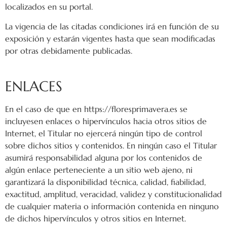
localizados en su portal.
La vigencia de las citadas condiciones irá en función de su
exposición y estarán vigentes hasta que sean modificadas
por otras debidamente publicadas.
ENLACES
En el caso de que en https://floresprimavera.es se
incluyesen enlaces o hipervínculos hacia otros sitios de
Internet, el Titular no ejercerá ningún tipo de control
sobre dichos sitios y contenidos. En ningún caso el Titular
asumirá responsabilidad alguna por los contenidos de
algún enlace perteneciente a un sitio web ajeno, ni
garantizará la disponibilidad técnica, calidad, fiabilidad,
exactitud, amplitud, veracidad, validez y constitucionalidad
de cualquier materia o información contenida en ninguno
de dichos hipervínculos y otros sitios en Internet.