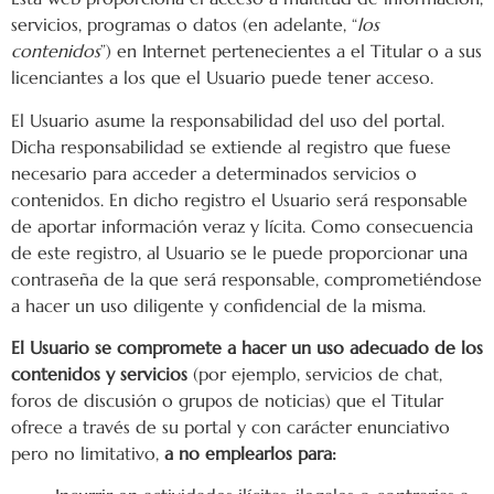
servicios, programas o datos (en adelante, “
los
contenidos
”) en Internet pertenecientes a el Titular o a sus
licenciantes a los que el Usuario puede tener acceso.
El Usuario asume la responsabilidad del uso del portal.
Dicha responsabilidad se extiende al registro que fuese
necesario para acceder a determinados servicios o
contenidos. En dicho registro el Usuario será responsable
de aportar información veraz y lícita. Como consecuencia
de este registro, al Usuario se le puede proporcionar una
contraseña de la que será responsable, comprometiéndose
a hacer un uso diligente y confidencial de la misma.
El Usuario se compromete a hacer un uso adecuado de los
contenidos y servicios
(por ejemplo, servicios de chat,
foros de discusión o grupos de noticias) que el Titular
ofrece a través de su portal y con carácter enunciativo
pero no limitativo,
a no emplearlos para: