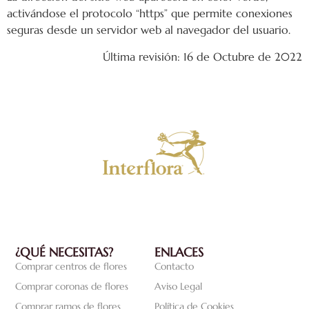
activándose el protocolo “https” que permite conexiones
seguras desde un servidor web al navegador del usuario.
Última revisión: 16 de Octubre de 2022
¿QUÉ NECESITAS?
ENLACES
Comprar centros de flores
Contacto
Comprar coronas de flores
Aviso Legal
Comprar ramos de flores
Política de Cookies